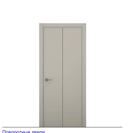
Поворотные двери