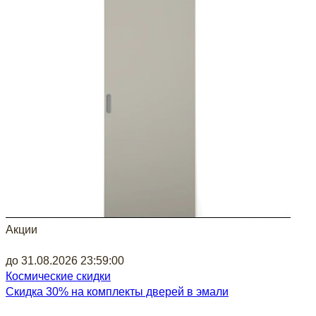
Акции
до 31.08.2026 23:59:00
Космические скидки
Скидка 30% на комплекты дверей в эмали