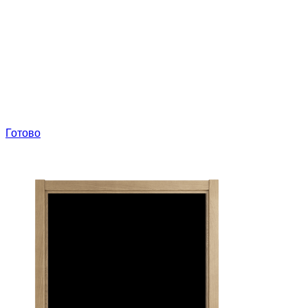
Готово