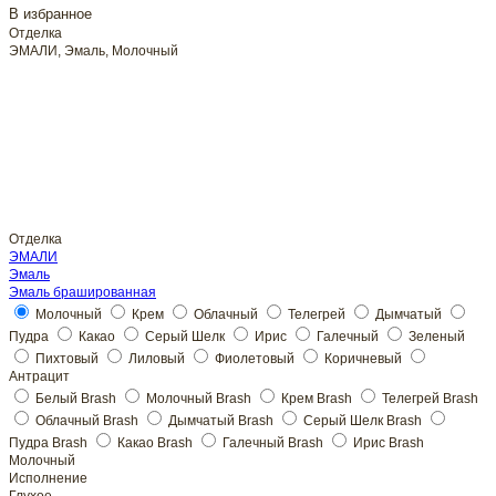
В избранное
Отделка
ЭМАЛИ, Эмаль, Молочный
Отделка
ЭМАЛИ
Эмаль
Молочный
Молочный
Исполнение