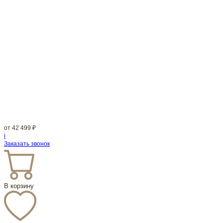
от
42 499
₽
i
Заказать звонок
В корзину