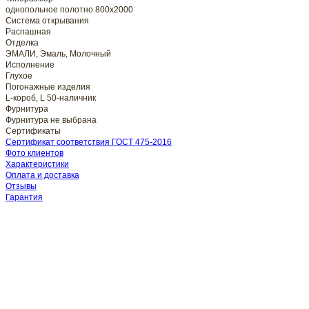
однопольное полотно 800x2000
Система открывания
Распашная
Отделка
ЭМАЛИ, Эмаль, Молочный
Исполнение
Глухое
Погонажные изделия
L-короб, L 50-наличник
Фурнитура
Фурнитура не выбрана
Сертификаты
Сертификат соответствия ГОСТ 475-2016
Фото клиентов
Характеристики
Оплата и доставка
Отзывы
Гарантия