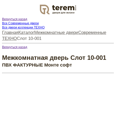
DOOR
Вернуться назад
Все Современные двери
Все двери коллекции ТЕХНО
Главная
Каталог
Межкомнатные двери
Современные
ТЕХНО
Слот 10-001
Вернуться назад
Межкомнатная дверь Слот 10-001
ПВХ ФАКТУРНЫЕ Монте софт