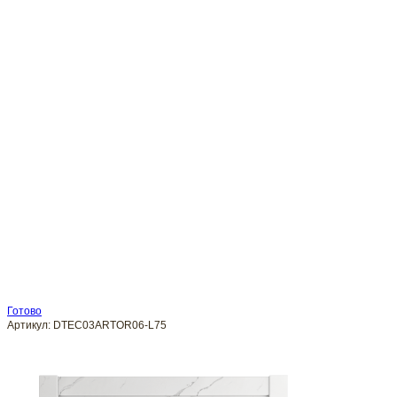
Готово
Артикул:
DTEC03ARTOR06-L75