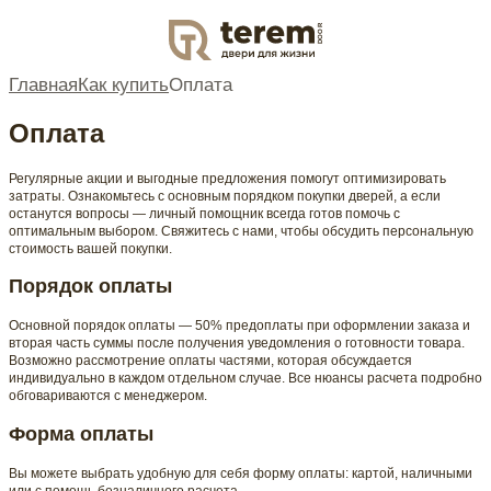
DOOR
Главная
Как купить
Оплата
Оплата
Регулярные акции и выгодные предложения помогут оптимизировать
затраты. Ознакомьтесь с основным порядком покупки дверей, а если
останутся вопросы — личный помощник всегда готов помочь с
оптимальным выбором. Свяжитесь с нами, чтобы обсудить персональную
стоимость вашей покупки.
Порядок оплаты
Основной порядок оплаты — 50% предоплаты при оформлении заказа и
вторая часть суммы после получения уведомления о готовности товара.
Возможно рассмотрение оплаты частями, которая обсуждается
индивидуально в каждом отдельном случае. Все нюансы расчета подробно
обговариваются с менеджером.
Форма оплаты
Вы можете выбрать удобную для себя форму оплаты: картой, наличными