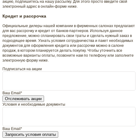
акцию, подпишитесь на нашу рассылку. Для этого просто введите свой
электронный адрес в онлайн-форме ниже.
Кредит и рассрочка
Официальные дилеры нашей компании в фирменных салонах предлагают
для вас рассрочку и кредит от банков-партнеров. Используя данное
предложение, можно спланировать свои траты и сделать нужный заказ в
подходящее время. Узнать условия сотрудничества и пакет необходимых
документов для оформления кредита или рассрочки можно в салоне
продаж, в котором планируется делать покупку. Чтобы уточнить все
возможные варианты оплаты, позвоните нам по телефону или заполните
электронную форму ниже.
Подписаться на акции
Ваш Email*
Отслеживать акции
Условия и необходимые документы
Ваш Email*
Запросить условия оплаты